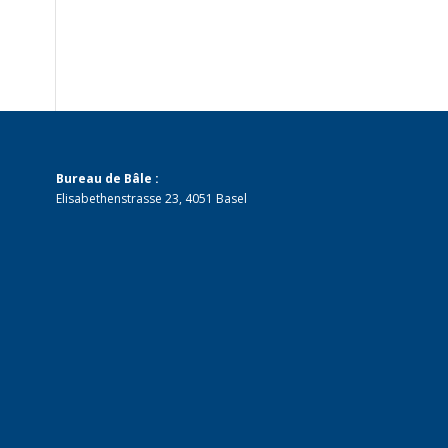
Bureau de Bâle :
Elisabethenstrasse 23, 4051 Basel