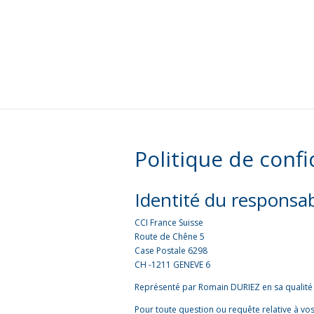
Politique de confi
Identité du responsa
CCI France Suisse
Route de Chêne 5
Case Postale 6298
CH -1211 GENEVE 6
Représenté par Romain DURIEZ en sa qualité 
Pour toute question ou requête relative à vos