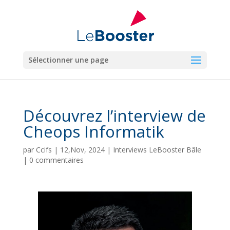
Sélectionner une page
Découvrez l’interview de
Cheops Informatik
par
Ccifs
|
12,Nov, 2024
|
Interviews LeBooster Bâle
|
0 commentaires