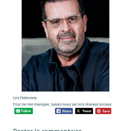
Lire l’interview
Pour ne rien manquer, suivez-nous sur nos réseaux sociaux