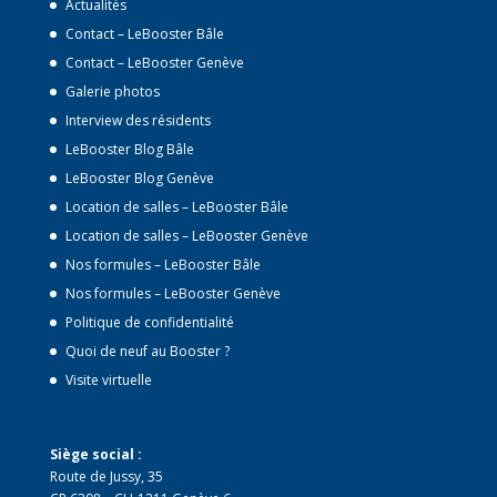
Actualités
Contact – LeBooster Bâle
Contact – LeBooster Genève
Galerie photos
Interview des résidents
LeBooster Blog Bâle
LeBooster Blog Genève
Location de salles – LeBooster Bâle
Location de salles – LeBooster Genève
Nos formules – LeBooster Bâle
Nos formules – LeBooster Genève
Politique de confidentialité
Quoi de neuf au Booster ?
Visite virtuelle
Siège social :
Route de Jussy, 35