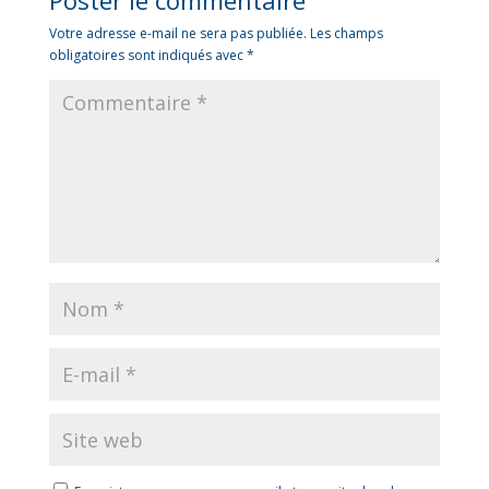
Poster le commentaire
Votre adresse e-mail ne sera pas publiée.
Les champs
obligatoires sont indiqués avec
*