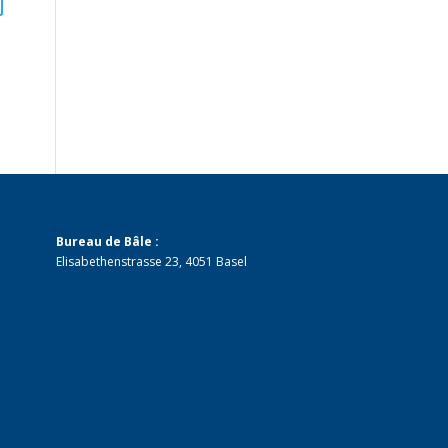
Bureau de Bâle :
Elisabethenstrasse 23, 4051 Basel