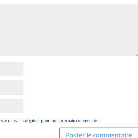
 site dans le navigateur pour mon prochain commentaire.