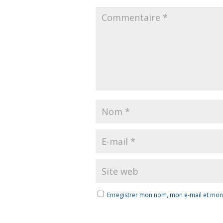
Enregistrer mon nom, mon e-mail et mon