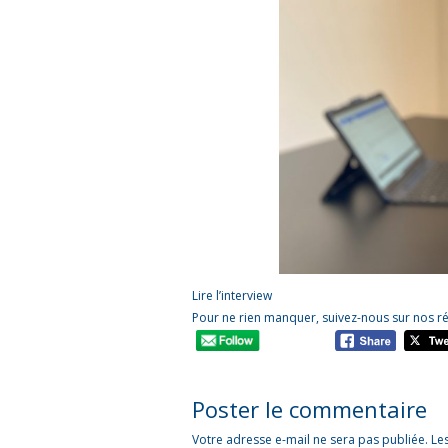
Lire l’interview
Pour ne rien manquer, suivez-nous sur nos r
Poster le commentaire
Votre adresse e-mail ne sera pas publiée.
Le