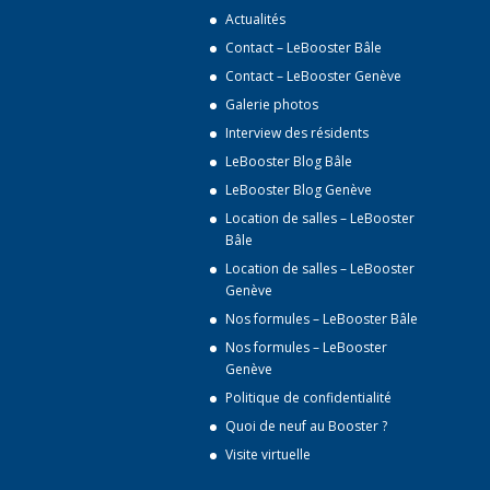
Actualités
Contact – LeBooster Bâle
Contact – LeBooster Genève
Galerie photos
Interview des résidents
LeBooster Blog Bâle
LeBooster Blog Genève
Location de salles – LeBooster
Bâle
Location de salles – LeBooster
Genève
Nos formules – LeBooster Bâle
Nos formules – LeBooster
Genève
Politique de confidentialité
Quoi de neuf au Booster ?
Visite virtuelle