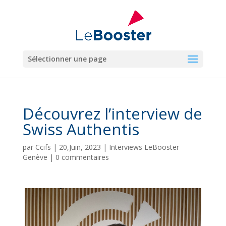
Sélectionner une page
Découvrez l’interview de
Swiss Authentis
par
Ccifs
|
20,Juin, 2023
|
Interviews LeBooster
Genève
|
0 commentaires