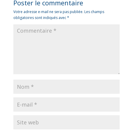
Poster le commentaire
Votre adresse e-mail ne sera pas publiée.
Les champs
obligatoires sont indiqués avec
*