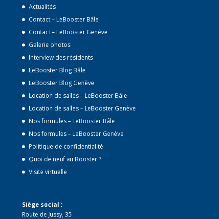
Actualités
Contact – LeBooster Bâle
Contact – LeBooster Genève
Galerie photos
Interview des résidents
LeBooster Blog Bâle
LeBooster Blog Genève
Location de salles – LeBooster Bâle
Location de salles – LeBooster Genève
Nos formules – LeBooster Bâle
Nos formules – LeBooster Genève
Politique de confidentialité
Quoi de neuf au Booster ?
Visite virtuelle
Siège social :
Route de Jussy, 35