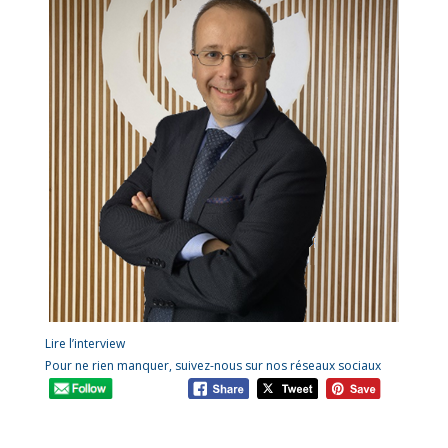
Lire l’interview
Pour ne rien manquer, suivez-nous sur nos réseaux sociaux