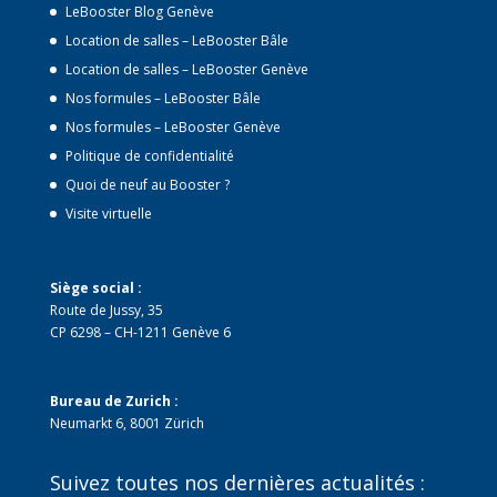
LeBooster Blog Genève
Location de salles – LeBooster Bâle
Location de salles – LeBooster Genève
Nos formules – LeBooster Bâle
Nos formules – LeBooster Genève
Politique de confidentialité
Quoi de neuf au Booster ?
Visite virtuelle
Siège social :
Route de Jussy, 35
CP 6298 – CH-1211 Genève 6
Bureau de Zurich :
Neumarkt 6, 8001 Zürich
Suivez toutes nos dernières actualités :