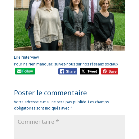
Lire l’interview
Pour ne rien manquer, suivez-nous sur nos réseaux sociaux
Poster le commentaire
Votre adresse e-mail ne sera pas publiée.
Les champs
obligatoires sont indiqués avec
*