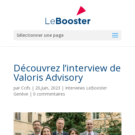
Sélectionner une page
Découvrez l’interview de
Valoris Advisory
par
Ccifs
|
20,Juin, 2023
|
Interviews LeBooster
Genève
|
0 commentaires